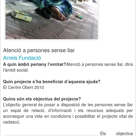
Atenció a persones sense llar
Arrels Fundació
A quin àmbit pertany l’entitat?
Atenció a persones sense llar, dins
l'àmbit social.
Quin projecte s’ha beneficiat d’aquesta ajuda?
El Centre Obert 2010
Quins són els objectius del projecte?
L’objectiu general és posar a disposició de les persones sense llar
un espai de relació, d’informació i els recursos adequats per
aconseguir una vida en condicions i possibilitar el projecte vital de
cadascú.
Els objectius