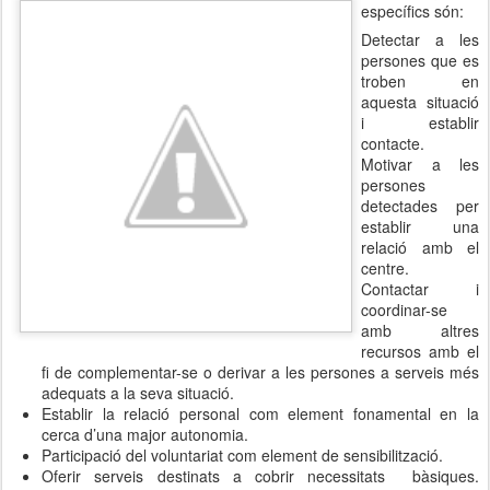
específics són:
Detectar a les
persones que es
troben en
aquesta situació
i establir
contacte.
Motivar a les
persones
detectades per
establir una
relació amb el
centre.
Contactar i
coordinar-se
amb altres
recursos amb el
fi de complementar-se o derivar a les persones a serveis més
adequats a la seva situació.
Establir la relació personal com element fonamental en la
cerca d’una major autonomia.
Participació del voluntariat com element de sensibilització.
Oferir serveis destinats a cobrir necessitats bàsiques.