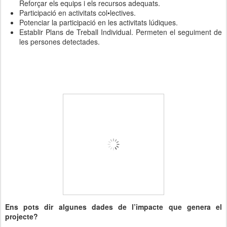
Reforçar els equips i els recursos adequats.
Participació en activitats col•lectives.
Potenciar la participació en les activitats lúdiques.
Establir Plans de Treball Individual. Permeten el seguiment de
les persones detectades.
Ens pots dir algunes dades de l’impacte que genera el
projecte?